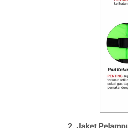
2. Jaket Pelamp