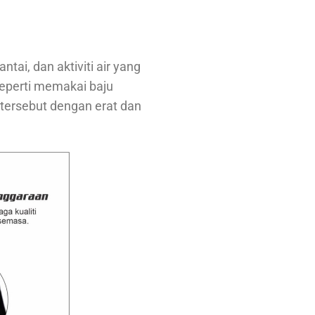
ai, dan aktiviti air yang
eperti memakai baju
 tersebut dengan erat dan