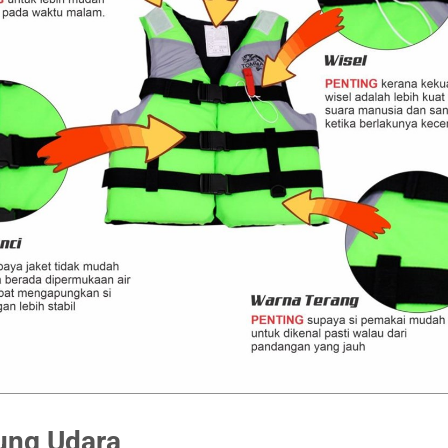
ung Udara