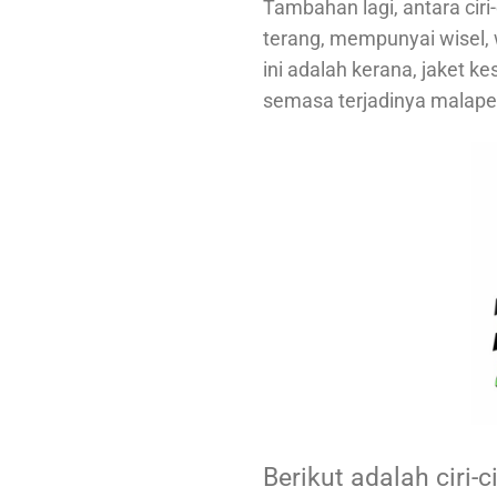
Tambahan lagi, antara ciri
terang, mempunyai wisel, 
ini adalah kerana, jaket 
semasa terjadinya malapet
Berikut adalah ciri-