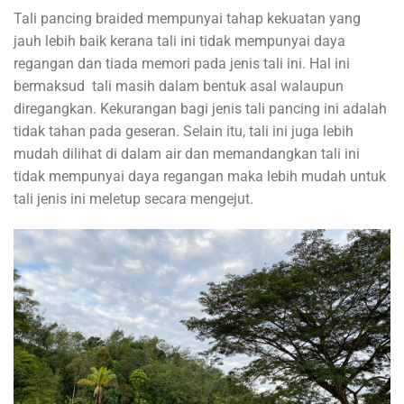
Tali pancing braided mempunyai tahap kekuatan yang
jauh lebih baik kerana tali ini tidak mempunyai daya
regangan dan tiada memori pada jenis tali ini. Hal ini
bermaksud tali masih dalam bentuk asal walaupun
diregangkan. Kekurangan bagi jenis tali pancing ini adalah
tidak tahan pada geseran. Selain itu, tali ini juga lebih
mudah dilihat di dalam air dan memandangkan tali ini
tidak mempunyai daya regangan maka lebih mudah untuk
tali jenis ini meletup secara mengejut.