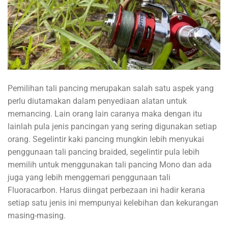
Pemilihan tali pancing merupakan salah satu aspek yang
perlu diutamakan dalam penyediaan alatan untuk
memancing. Lain orang lain caranya maka dengan itu
lainlah pula jenis pancingan yang sering digunakan setiap
orang. Segelintir kaki pancing mungkin lebih menyukai
penggunaan tali pancing braided, segelintir pula lebih
memilih untuk menggunakan tali pancing Mono dan ada
juga yang lebih menggemari penggunaan tali
Fluoracarbon. Harus diingat perbezaan ini hadir kerana
setiap satu jenis ini mempunyai kelebihan dan kekurangan
masing-masing.