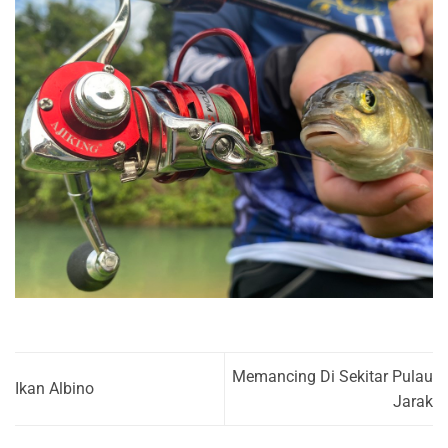
Memancing Di Sekitar Pulau
Ikan Albino
Jarak