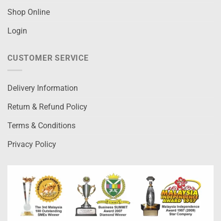
Shop Online
Login
CUSTOMER SERVICE
Delivery Information
Return & Refund Policy
Terms & Conditions
Privacy Policy