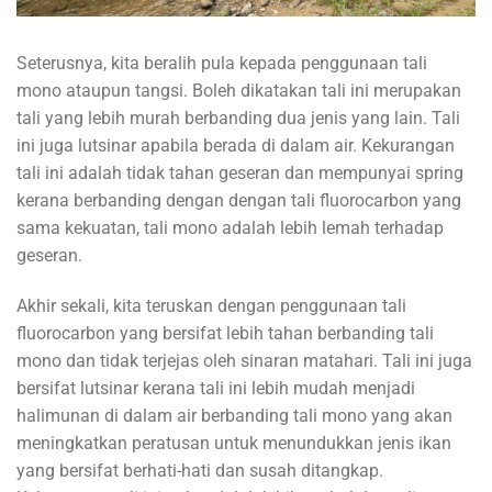
Seterusnya, kita beralih pula kepada penggunaan tali
mono ataupun tangsi. Boleh dikatakan tali ini merupakan
tali yang lebih murah berbanding dua jenis yang lain. Tali
ini juga lutsinar apabila berada di dalam air. Kekurangan
tali ini adalah tidak tahan geseran dan mempunyai spring
kerana berbanding dengan dengan tali fluorocarbon yang
sama kekuatan, tali mono adalah lebih lemah terhadap
geseran.
Akhir sekali, kita teruskan dengan penggunaan tali
fluorocarbon yang bersifat lebih tahan berbanding tali
mono dan tidak terjejas oleh sinaran matahari. Tali ini juga
bersifat lutsinar kerana tali ini lebih mudah menjadi
halimunan di dalam air berbanding tali mono yang akan
meningkatkan peratusan untuk menundukkan jenis ikan
yang bersifat berhati-hati dan susah ditangkap.