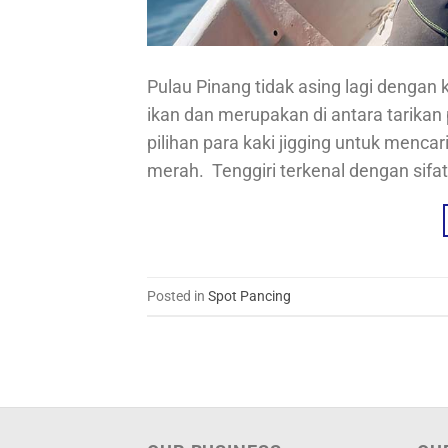
Pulau Pinang tidak asing lagi dengan k
ikan dan merupakan di antara tarikan
pilihan para kaki jigging untuk mencar
merah. Tenggiri terkenal dengan sifat
Posted in
Spot Pancing