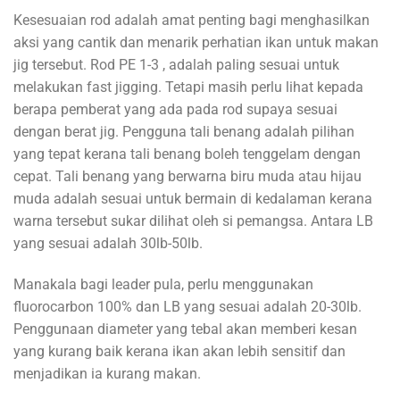
Kesesuaian rod adalah amat penting bagi menghasilkan
aksi yang cantik dan menarik perhatian ikan untuk makan
jig tersebut. Rod PE 1-3 , adalah paling sesuai untuk
melakukan fast jigging. Tetapi masih perlu lihat kepada
berapa pemberat yang ada pada rod supaya sesuai
dengan berat jig. Pengguna tali benang adalah pilihan
yang tepat kerana tali benang boleh tenggelam dengan
cepat. Tali benang yang berwarna biru muda atau hijau
muda adalah sesuai untuk bermain di kedalaman kerana
warna tersebut sukar dilihat oleh si pemangsa. Antara LB
yang sesuai adalah 30lb-50lb.
Manakala bagi leader pula, perlu menggunakan
fluorocarbon 100% dan LB yang sesuai adalah 20-30lb.
Penggunaan diameter yang tebal akan memberi kesan
yang kurang baik kerana ikan akan lebih sensitif dan
menjadikan ia kurang makan.