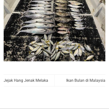
Jejak Hang Jenak Melaka
Ikan Bulan di Malaysia