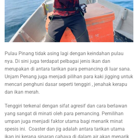
Pulau Pinang tidak asing lagi dengan keindahan pulau
nya. Di sini juga terdapat pelbagai jenis ikan dan
merupakan di antara tarikan para pemancing di luar sana.
Unjam Penang juga menjadi pilihan para kaki jigging untuk
mencari penghuni dasar seperti tenggiri , jenahak kerapu
dan ikan merah.
Tenggiri terkenal dengan sifat agresif dan cara berlawan
yang sangat di minati oleh para pemancing. Pemilihan
umpan juga menjadi faktor utama bagi menarik minat
spesis ini. Coaster dan jig adalah antara tarikan utama
ikan ini kerana sinaran cahaya di dalam air akan menarik