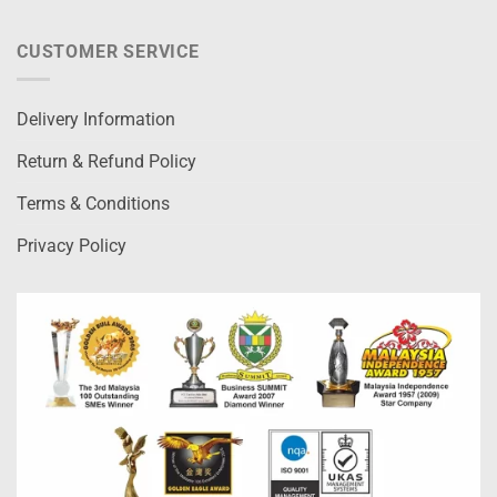
CUSTOMER SERVICE
Delivery Information
Return & Refund Policy
Terms & Conditions
Privacy Policy