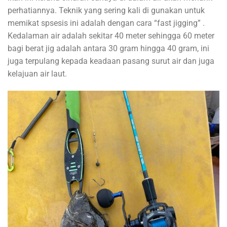
perhatiannya. Teknik yang sering kali di gunakan untuk
memikat spsesis ini adalah dengan cara “fast jigging” .
Kedalaman air adalah sekitar 40 meter sehingga 60 meter
bagi berat jig adalah antara 30 gram hingga 40 gram, ini
juga terpulang kepada keadaan pasang surut air dan juga
kelajuan air laut.