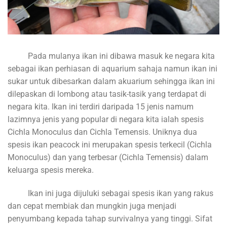
Pada mulanya ikan ini dibawa masuk ke negara kita
sebagai ikan perhiasan di aquarium sahaja namun ikan ini
sukar untuk dibesarkan dalam akuarium sehingga ikan ini
dilepaskan di lombong atau tasik-tasik yang terdapat di
negara kita. Ikan ini terdiri daripada 15 jenis namum
lazimnya jenis yang popular di negara kita ialah spesis
Cichla Monoculus dan Cichla Temensis. Uniknya dua
spesis ikan peacock ini merupakan spesis terkecil (Cichla
Monoculus) dan yang terbesar (Cichla Temensis) dalam
keluarga spesis mereka.
Ikan ini juga dijuluki sebagai spesis ikan yang rakus
dan cepat membiak dan mungkin juga menjadi
penyumbang kepada tahap survivalnya yang tinggi. Sifat