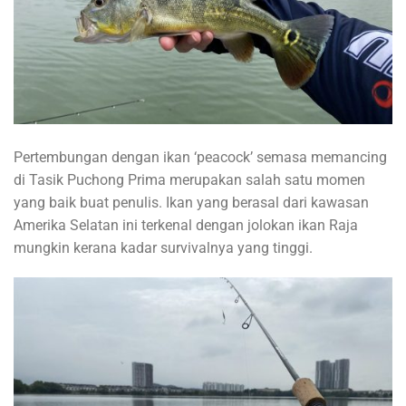
Pertembungan dengan ikan ‘peacock’ semasa memancing
di Tasik Puchong Prima merupakan salah satu momen
yang baik buat penulis. Ikan yang berasal dari kawasan
Amerika Selatan ini terkenal dengan jolokan ikan Raja
mungkin kerana kadar survivalnya yang tinggi.