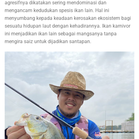
agresifnya dikatakan sering mendominasi dan
mengancam kedudukan spesis ikan lain. Hal ini
menyumbang kepada keadaan kerosakan ekosistem bagi
sesuatu hidupan laut dengan kehadirannya. Ikan karnivor
ini menjadikan ikan lain sebagai mangsanya tanpa
mengira saiz untuk dijadikan santapan.