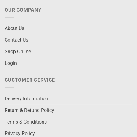
OUR COMPANY
About Us
Contact Us
Shop Online
Login
CUSTOMER SERVICE
Delivery Information
Return & Refund Policy
Terms & Conditions
Privacy Policy