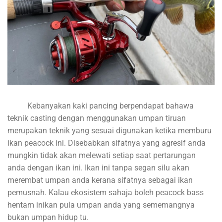
Kebanyakan kaki pancing berpendapat bahawa
teknik casting dengan menggunakan umpan tiruan
merupakan teknik yang sesuai digunakan ketika memburu
ikan peacock ini. Disebabkan sifatnya yang agresif anda
mungkin tidak akan melewati setiap saat pertarungan
anda dengan ikan ini. Ikan ini tanpa segan silu akan
merembat umpan anda kerana sifatnya sebagai ikan
pemusnah. Kalau ekosistem sahaja boleh peacock bass
hentam inikan pula umpan anda yang sememangnya
bukan umpan hidup tu.