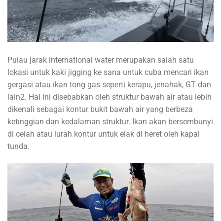
Pulau jarak international water merupakan salah satu
lokasi untuk kaki jigging ke sana untuk cuba mencari ikan
gergasi atau ikan tong gas seperti kerapu, jenahak, GT dan
lain2. Hal ini disebabkan oleh struktur bawah air atau lebih
dikenali sebagai kontur bukit bawah air yang berbeza
ketinggian dan kedalaman struktur. Ikan akan bersembunyi
di celah atau lurah kontur untuk elak di heret oleh kapal
tunda.