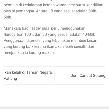
bermain di kedalaman kerana warna tersebut sukar dilihat
oleh si pemangsa. Antara LB yang sesuai adalah 30lb-
50lb.
Manakala bagi leader pula, perlu menggunakan
flurocarbon 100% dan LB yang sesuai adalah 40-60lb.
Penggunaan diameter yang tebal akan memberi kesan
yang kurang baik kerana ikan akan lebih sensitif dan
menjadikan ia kurang makan.
Ikan kelah di Taman Negara,
Jom Candat Sotong
Pahang