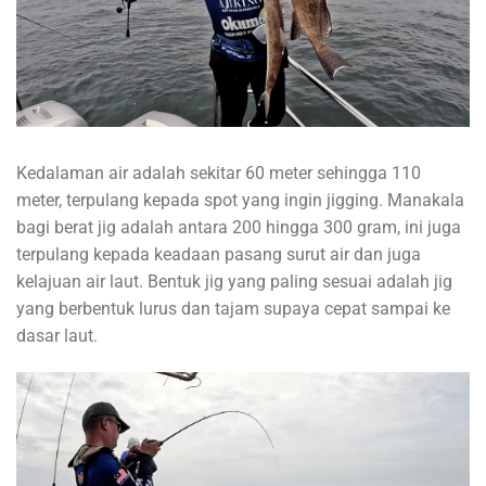
Kedalaman air adalah sekitar 60 meter sehingga 110
meter, terpulang kepada spot yang ingin jigging. Manakala
bagi berat jig adalah antara 200 hingga 300 gram, ini juga
terpulang kepada keadaan pasang surut air dan juga
kelajuan air laut. Bentuk jig yang paling sesuai adalah jig
yang berbentuk lurus dan tajam supaya cepat sampai ke
dasar laut.