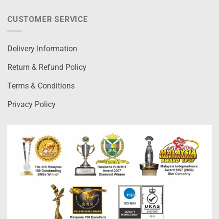
CUSTOMER SERVICE
Delivery Information
Return & Refund Policy
Terms & Conditions
Privacy Policy