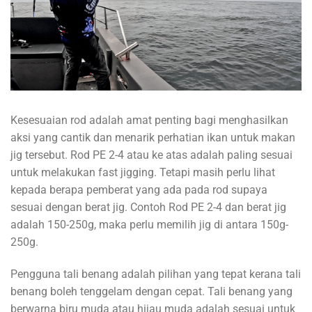
Kesesuaian rod adalah amat penting bagi menghasilkan
aksi yang cantik dan menarik perhatian ikan untuk makan
jig tersebut. Rod PE 2-4 atau ke atas adalah paling sesuai
untuk melakukan fast jigging. Tetapi masih perlu lihat
kepada berapa pemberat yang ada pada rod supaya
sesuai dengan berat jig. Contoh Rod PE 2-4 dan berat jig
adalah 150-250g, maka perlu memilih jig di antara 150g-
250g.
Pengguna tali benang adalah pilihan yang tepat kerana tali
benang boleh tenggelam dengan cepat. Tali benang yang
berwarna biru muda atau hijau muda adalah sesuai untuk