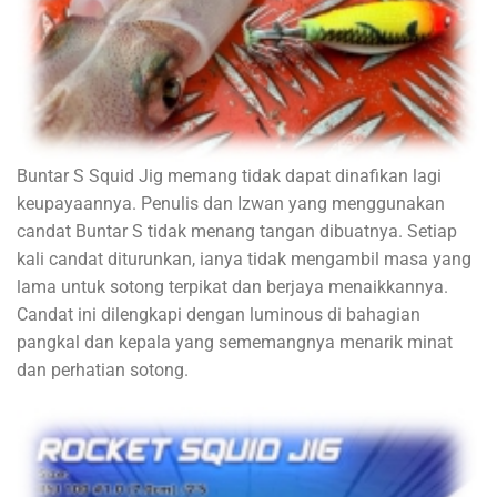
Buntar S Squid Jig memang tidak dapat dinafikan lagi
keupayaannya. Penulis dan Izwan yang menggunakan
candat Buntar S tidak menang tangan dibuatnya. Setiap
kali candat diturunkan, ianya tidak mengambil masa yang
lama untuk sotong terpikat dan berjaya menaikkannya.
Candat ini dilengkapi dengan luminous di bahagian
pangkal dan kepala yang sememangnya menarik minat
dan perhatian sotong.