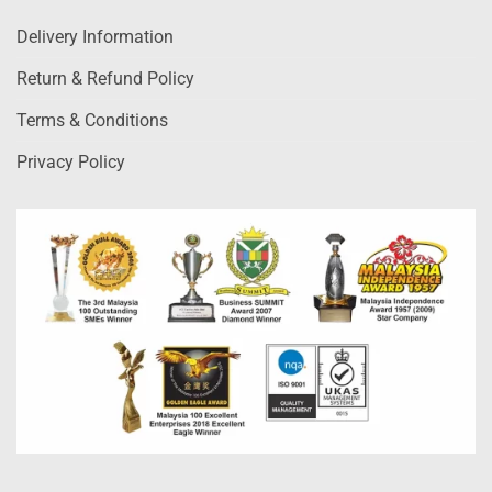
Delivery Information
Return & Refund Policy
Terms & Conditions
Privacy Policy