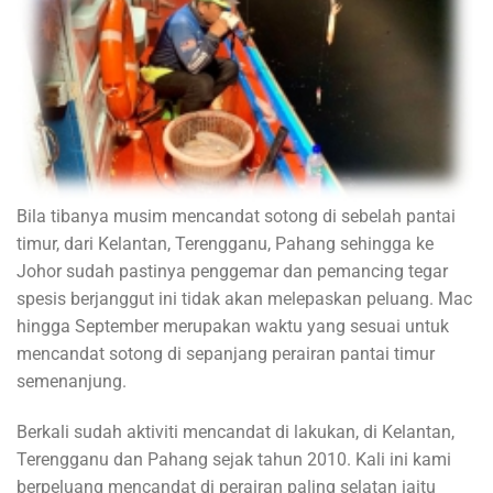
Bila tibanya musim mencandat sotong di sebelah pantai
timur, dari Kelantan, Terengganu, Pahang sehingga ke
Johor sudah pastinya penggemar dan pemancing tegar
spesis berjanggut ini tidak akan melepaskan peluang. Mac
hingga September merupakan waktu yang sesuai untuk
mencandat sotong di sepanjang perairan pantai timur
semenanjung.
Berkali sudah aktiviti mencandat di lakukan, di Kelantan,
Terengganu dan Pahang sejak tahun 2010. Kali ini kami
berpeluang mencandat di perairan paling selatan iaitu