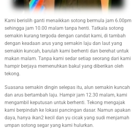
Kami berislih ganti menaikkan sotong bermula jam 6.00pm
sehingga jam 10.00 malam tanpa henti. Tatkala sotong
semakin kurang tergoda dengan candat kami, di tambah
dengan keadaan arus yang semakin laju dan laut yang
semakin kuncah, barulah kami berhenti dan berehat untuk
makan malam. Tanpa kami sedar setiap seorang dari kami
hampir berjaya memenuhkan bakul yang diberikan oleh
tekong.
Suasana semakin dingin selepas itu, alun semakin kuncah
dan arus bertambah laju. Hampir jam 12.30 malam, kami
mengambil keputusan untuk berhenti. Tekong mengajak
kami berpindah ke lokasi pancingan dasar. Namun apakan
daya, hanya ikan2 kecil dan yu cicak yang sudi menjamah
umpan sotong segar yang kami hulurkan.