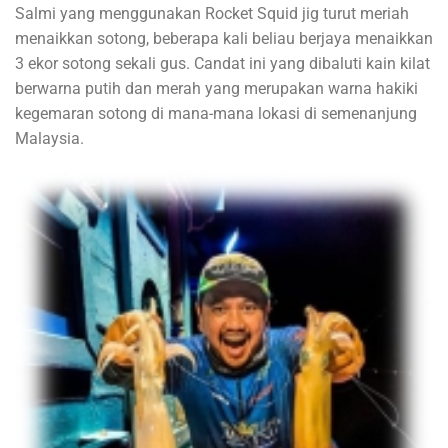
Salmi yang menggunakan Rocket Squid jig turut meriah
menaikkan sotong, beberapa kali beliau berjaya menaikkan
3 ekor sotong sekali gus. Candat ini yang dibaluti kain kilat
berwarna putih dan merah yang merupakan warna hakiki
kegemaran sotong di mana-mana lokasi di semenanjung
Malaysia.