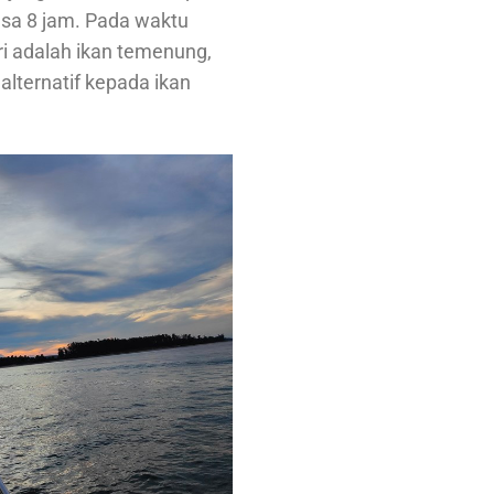
asa 8 jam. Pada waktu
ri adalah ikan temenung,
alternatif kepada ikan