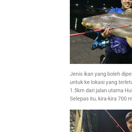
Jenis ikan yang boleh dipe
untuk ke lokasi yang terle
1.5km dari jalan utama Hu
Selepas itu, kira-kira 700