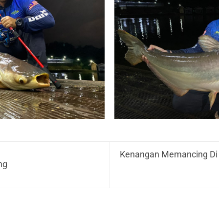
Kenangan Memancing Di 
ng