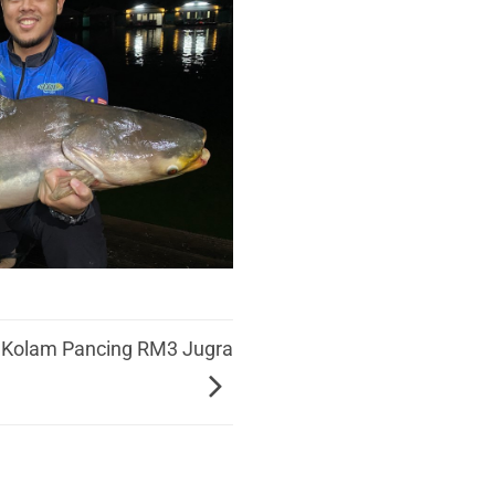
Kolam Pancing RM3 Jugra