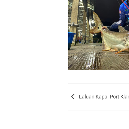
Laluan Kapal Port Kla