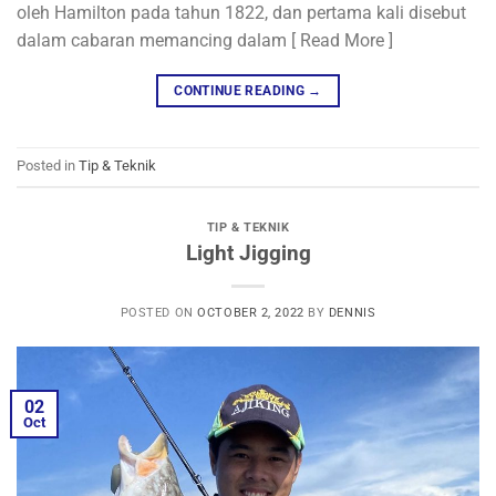
oleh Hamilton pada tahun 1822, dan pertama kali disebut
dalam cabaran memancing dalam [ Read More ]
CONTINUE READING
→
Posted in
Tip & Teknik
TIP & TEKNIK
Light Jigging
POSTED ON
OCTOBER 2, 2022
BY
DENNIS
02
Oct