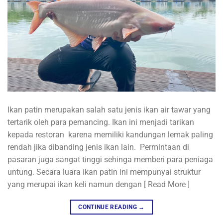
Ikan patin merupakan salah satu jenis ikan air tawar yang
tertarik oleh para pemancing. Ikan ini menjadi tarikan
kepada restoran karena memiliki kandungan lemak paling
rendah jika dibanding jenis ikan lain. Permintaan di
pasaran juga sangat tinggi sehinga memberi para peniaga
untung. Secara luara ikan patin ini mempunyai struktur
yang merupai ikan keli namun dengan [ Read More ]
CONTINUE READING
→