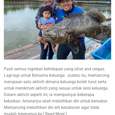
Pasti semua inginkan kehidupan yang sihat and cergas.
Lagi-lagi untuk Bersama keluarga. Justeru itu, memancing
merupaan satu aktiviti dimana keluarga boleh turut serta
untuk menikmati aktiviti yang sesuai untuk seisi keluarga.
Dalam aktiviti seperti ini, ia mempuinyai beberapa
kebaikan. Antaranya ialah melatihkan diri untuk bersabar.
Memancing melatihkan diri erti kesabaran agar tidak
mudah terjerumus ke [ Read More ]