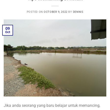
POSTED ON
OCTOBER 9, 2022
BY
DENNIS
09
Oct
Jika anda seorang yang baru belajar untuk memancing,