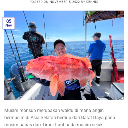
POSTED ON
NOVEMBER 5, 2022
BY
DENNIS
05
Nov
Musim monsun merupakan waktu di mana angin
bermusim di Asia Selatan bertiup dari Barat Daya pada
musim panas dan Timur Laut pada musim sejuk.