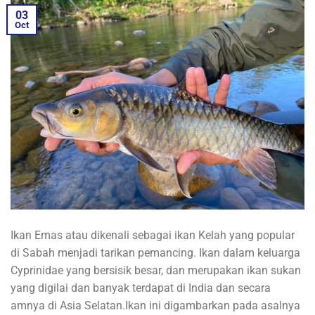
03
Oct
Ikan Emas atau dikenali sebagai ikan Kelah yang popular
di Sabah menjadi tarikan pemancing. Ikan dalam keluarga
Cyprinidae yang bersisik besar, dan merupakan ikan sukan
yang digilai dan banyak terdapat di India dan secara
amnya di Asia Selatan.Ikan ini digambarkan pada asalnya