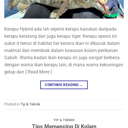
Kerapu Hybrid ada lah sejenis kerapu kacukan daripada
kerapu keratang dan juga kerapu tiger. Kerapu spesis ini
sukar d temui di habitat liar kerana ikan ni dikacuk dalam
makmal dan membiak dalam kawasan kolam perikanan
Sabah. Warna badan ikan kerapu ini juga sangat berbeza
dengan warna ikan kerapu lain, di mana warna kekuningan
gelap dan [ Read More ]
CONTINUE READING
→
Posted in
Tip & Teknik
TIP & TEKNIK
Tips Memancing Di Kolam