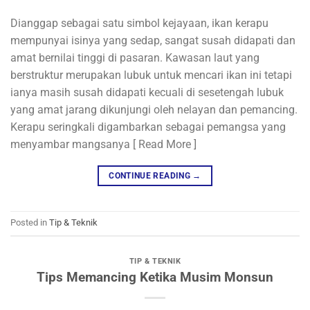
Dianggap sebagai satu simbol kejayaan, ikan kerapu
mempunyai isinya yang sedap, sangat susah didapati dan
amat bernilai tinggi di pasaran. Kawasan laut yang
berstruktur merupakan lubuk untuk mencari ikan ini tetapi
ianya masih susah didapati kecuali di sesetengah lubuk
yang amat jarang dikunjungi oleh nelayan dan pemancing.
Kerapu seringkali digambarkan sebagai pemangsa yang
menyambar mangsanya [ Read More ]
CONTINUE READING
→
Posted in
Tip & Teknik
TIP & TEKNIK
Tips Memancing Ketika Musim Monsun