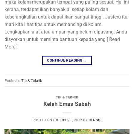
maka kolam merupakan tempat yang paling sesuai. Hal ini
kerana, terdapat ikan banyak di setiap kolam dan
keberangkalian untuk dapat ikan sangat tinggi. Justeru itu,
mari kita lihat tips untuk memancing di kolam.
Lengkapkan alat atau umpan yang belum dipasang. Anda
disyorkan untuk meminta bantuan kepada yang [ Read
More ]
CONTINUE READING
→
Posted in
Tip & Teknik
TIP & TEKNIK
Kelah Emas Sabah
POSTED ON
OCTOBER 3, 2022
BY
DENNIS