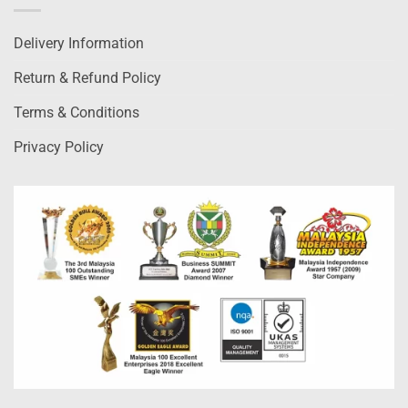
Delivery Information
Return & Refund Policy
Terms & Conditions
Privacy Policy