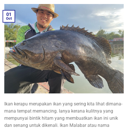
01
Oct
Ikan kerapu merupakan ikan yang sering kita lihat dimana-
mana tempat memancing. Ianya kerana kulitnya yang
mempunyai bintik hitam yang membuatkan ikan ini unik
dan senang untuk dikenali. Ikan Malabar atau nama