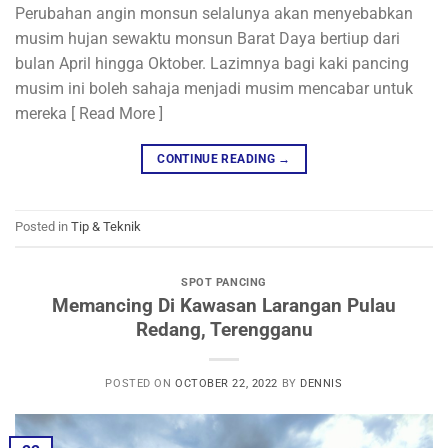
Perubahan angin monsun selalunya akan menyebabkan
musim hujan sewaktu monsun Barat Daya bertiup dari
bulan April hingga Oktober. Lazimnya bagi kaki pancing
musim ini boleh sahaja menjadi musim mencabar untuk
mereka [ Read More ]
CONTINUE READING
→
Posted in
Tip & Teknik
SPOT PANCING
Memancing Di Kawasan Larangan Pulau
Redang, Terengganu
POSTED ON
OCTOBER 22, 2022
BY
DENNIS