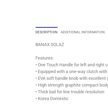
DESCRIPTION
ADDITIONAL INFORMATION
BANAX SOLAZ
Features:
• One Touch Handle for left and right 
• Equipped with a one-way clutch with
• EVA soft handle knob with excellent 
• High strength graphite compact bod
• Thick bail for line trouble resolution
• Korea Domestic