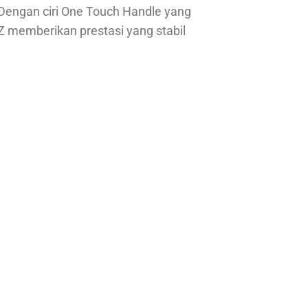
Dengan ciri One Touch Handle yang
AZ memberikan prestasi yang stabil